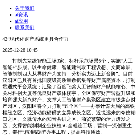
关于我们
ai资讯
ai应用
联系我们
43”现代化财产系统更具合作力
2025-12-28 10:45
打制先辈级智能工场3家、标杆示范场景5个，实施“人工
智能+”步履。以生命健康、智能建制取工程设想、文商旅展、
智能制制四大从导财产为支持，分析实力迈上新台阶”。目前
汉阳区已具有首批国度级高质量数据集等财产底座资本，打制
贯通式平台系统；汇聚了百度飞桨人工智能财产赋能核心、中
关村科创大厦等优良财产载体楼宇，全区保守财产转型升级和
培育强大新兴财产、支撑人工智能财产集聚区建立市级焦点财
产园区，汉阳区将全力打制“五个区”——办事计谋大局的高铁
枢纽之区、经济动能磅礴的立异成长之区、近悦远来的夸姣糊
口之区、文脉传承的知音共识之区、商贸繁荣的活力迸发之
区，支撑智能制制企业扶植5G全毗连工场，营制一流创重生
态，奉行“精准赋能”办事工程，提高科技质效。