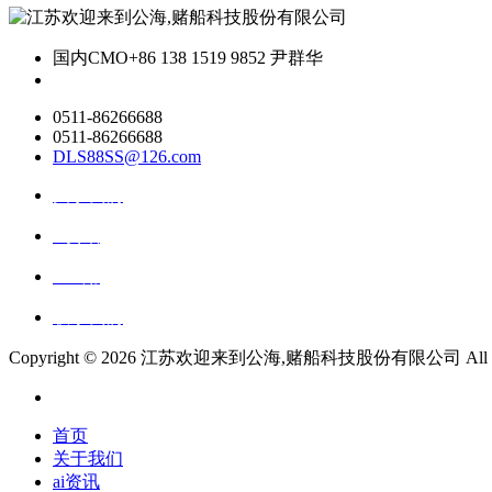
国内CMO
+86 138 1519 9852 尹群华
0511-86266688
0511-86266688
DLS88SS@126.com
关于我们
ai资讯
ai应用
联系我们
Copyright ©
2026 江苏欢迎来到公海,赌船科技股份有限公司 All Right
首页
关于我们
ai资讯