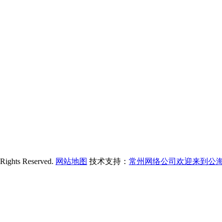
s Reserved.
网站地图
技术支持：
常州网络公司欢迎来到公海