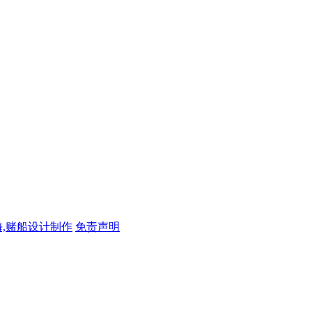
,赌船设计制作
免责声明