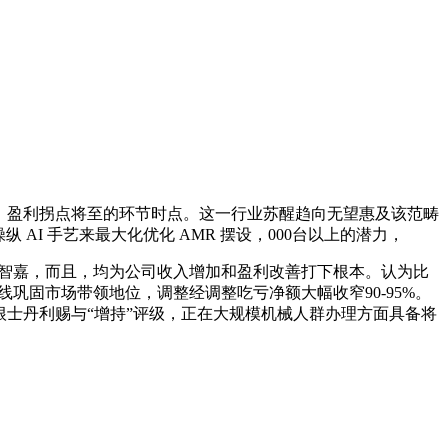
能、盈利拐点将至的环节时点。这一行业苏醒趋向无望惠及该范畴
I 手艺来最大化优化 AMR 摆设，000台以上的潜力，
智嘉，而且，均为公司收入增加和盈利改善打下根本。认为比
巩固市场带领地位，调整经调整吃亏净额大幅收窄90-95%。
，摩根士丹利赐与“增持”评级，正在大规模机械人群办理方面具备将