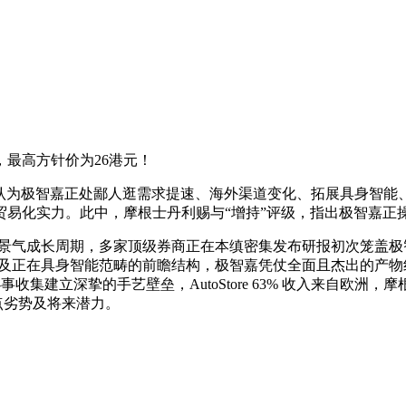
最高方针价为26港元！
%，认为极智嘉正处鄙人逛需求提速、海外渠道变化、拓展具身智
化实力。此中，摩根士丹利赐与“增持”评级，指出极智嘉正操纵 A
气成长周期，多家顶级券商正在本缜密集发布研报初次笼盖极
及正在具身智能范畴的前瞻结构，极智嘉凭仗全面且杰出的产物线
集建立深挚的手艺壁垒，AutoStore 63% 收入来自欧洲
焦点劣势及将来潜力。