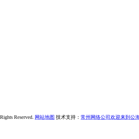
s Reserved.
网站地图
技术支持：
常州网络公司欢迎来到公海