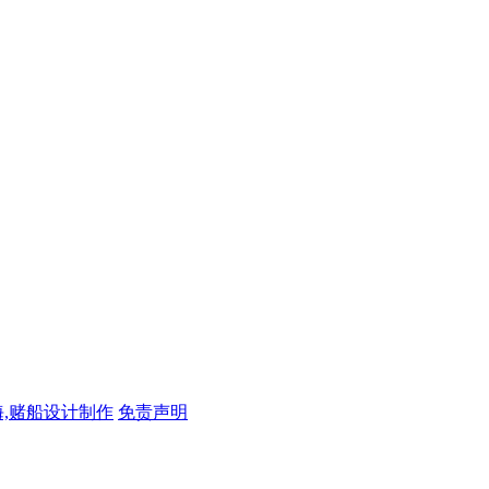
,赌船设计制作
免责声明