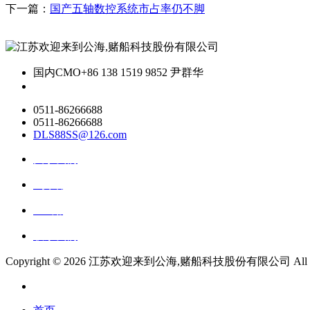
下一篇：
国产五轴数控系统市占率仍不脚
国内CMO
+86 138 1519 9852 尹群华
0511-86266688
0511-86266688
DLS88SS@126.com
关于我们
ai资讯
ai应用
联系我们
Copyright ©
2026 江苏欢迎来到公海,赌船科技股份有限公司 All Right