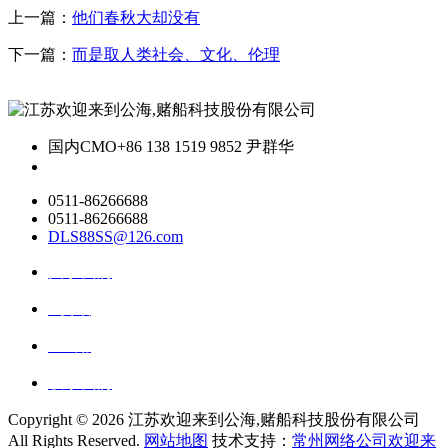
上一篇：
他们春秋大却没有
下一篇：
而是取人类社会、文化、伦理
国内CMO
+86 138 1519 9852 尹群华
0511-86266688
0511-86266688
DLS88SS@126.com
关于我们
ai资讯
ai应用
联系我们
Copyright ©
2026 江苏欢迎来到公海,赌船科技股份有限公司
All Rights Reserved.
网站地图
技术支持：
常州网络公司欢迎来