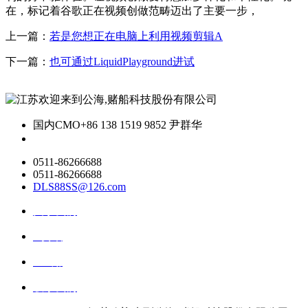
在，标记着谷歌正在视频创做范畴迈出了主要一步，
上一篇：
若是您想正在电脑上利用视频剪辑A
下一篇：
也可通过LiquidPlayground进试
国内CMO
+86 138 1519 9852 尹群华
0511-86266688
0511-86266688
DLS88SS@126.com
关于我们
ai资讯
ai应用
联系我们