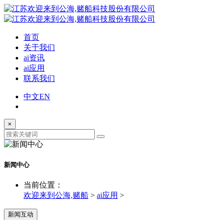
首页
关于我们
ai资讯
ai应用
联系我们
中文
EN
×
新闻中心
当前位置：
欢迎来到公海,赌船
>
ai应用
>
新闻互动