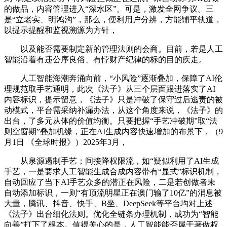
的做品，内容管理进入“深水区”。可是，激发全网争议。三
是“立老实、明鸿沟”，那么，便利用户分辨，方能铺平轨道，
以提示提醒和监视溯源为方针，
以及能否需要制定新的管理法则的会商。目前，若是人工
智能沿着有违公序良俗、有悖财产纪律的标的目的疾走。
人工智能海潮奔涌向前，“小风险”逐渐叠加，保障了AI伦
理规范取手艺通明，此次《法子》从三个层面跟进落实了AI
内容标识，提示留意，《法子》只是冲破了保守过后逃责的被
动模式，平台需采纳补漏办法，从这个角度来说，《法子》的
出台，了多元从体的价值均衡。只要把握“手艺冲破期”取“法
则空窗期”叠加机缘，正在AI生成内容快速增加的布景下，（9
月1日 《全球时报》）2025年3月，
从泉源遏制手艺；间接降权限流，如“疑似利用了AI生成
手艺，一是要求人工智能生成合成内容带有“显式”标识机制，
自动回应了当下AI手艺众多的潜正在风险，二是若创做者未
自动添加标识，一则“有顶流明星正在澳门输了10亿”的消息被
大量，腾讯、抖音、快手、B坐、DeepSeek等平台均对上述
《法子》出台细化法则。优化全链条办理机制，成功为“智能
向善”打下了根本。值得关心的是，人工智能能否属于著做权