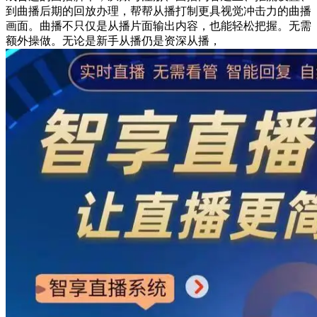
到曲播后期的回放办理，帮帮从播打制更具视觉冲击力的曲播
画面。曲播不只仅是从播片面输出内容，也能轻松把握。无需
额外操做。无论是新手从播仍是资深从播，