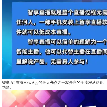
智享 AI 曲播三代 App的最大亮点之一就是它的全流程从动化
功能。