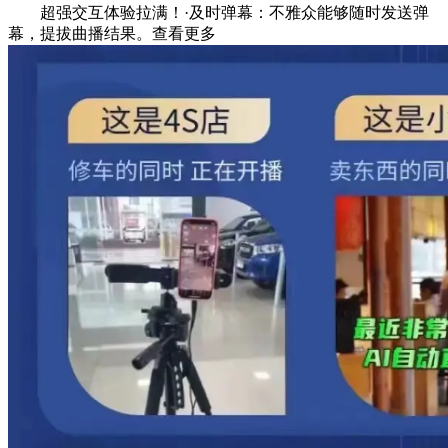
超强交互体验拉满！·及时弹幕：不雅众能够随时发送弹
幕，提拔曲播结果。查看更多