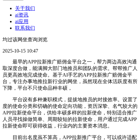
关于我们
ai资讯
ai应用
联系我们
均过该网坐查询浏览
2025-10-15 10:47
最早的APP拉新推广赔佣金平台之一，帮力两边高效沟通
取深度合做，能满脚大部门地推员和团队的需求。帮帮推广人
员更高效地完成使命。基于AI手艺的APP拉新推广赔佣金平
台，专注办事地推拉新行业的网坐，虽然现在全体活跃度有所
下降，平台不只使命品种丰硕，
平台设有多种兼职模式，提拔地推员的对接效率。设置了
度的使命分类和切确的使命定向功能，资历深挚、名气较大的
APP拉新使命平台，供给丰硕多样的拉新使命，特别适合推广
人员寻找操做简单、周期较短的拉新使命，用户通过完成APP
拉新使命即可获得收益，行业内的主要资本消息。
目前出名度虽不算高，APP拉新推广平台，可以或许适配