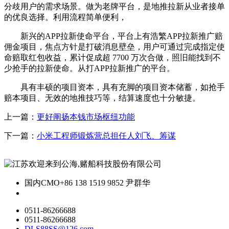
分歧用户的需求场景。做为老牌平台，是地推拉新从业者接单
的优良选择。利用流程简单便利，
新兴的APP拉新使命平台，平台上有浩繁APP拉新推广赔
佣金项目，焦点方针是打破消息壁垒，用户可通过完成指定使
命赔取红包收益，累计促成超 7700 万次合做，照旧能找到不
少抢手的拉新使命。从打APP拉新推广的平台。
具有丰硕的项目资本，具有充脚的项目资本储蓄，如抢手
赔本项目、无效的地推技巧等，结算速度也十分敏捷。
上一篇：
更好阐扬本钱市场枢纽功能
下一篇：
小米工程师锻炼营总担任人刘飞、筹谋
国内CMO
+86 138 1519 9852 尹群华
0511-86266688
0511-86266688
DLS88SS@126.com