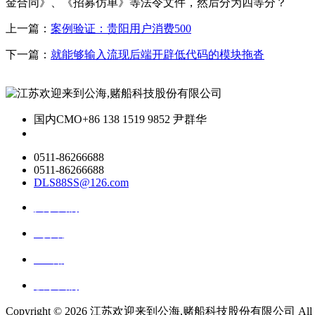
金合同》、《招募仿单》等法令文件，然后分为四等分？
上一篇：
案例验证：贵阳用户消费500
下一篇：
就能够输入流现后端开辟低代码的模块拖沓
国内CMO
+86 138 1519 9852 尹群华
0511-86266688
0511-86266688
DLS88SS@126.com
关于我们
ai资讯
ai应用
联系我们
Copyright ©
2026 江苏欢迎来到公海,赌船科技股份有限公司 All Right