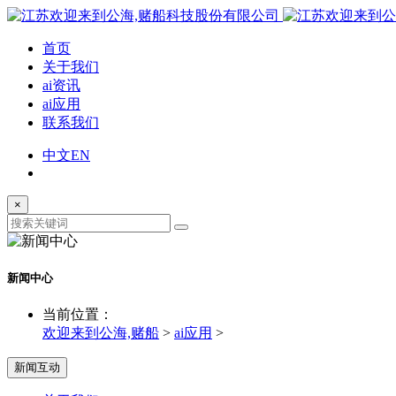
首页
关于我们
ai资讯
ai应用
联系我们
中文
EN
×
新闻中心
当前位置：
欢迎来到公海,赌船
>
ai应用
>
新闻互动