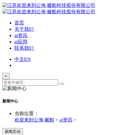
首页
关于我们
ai资讯
ai应用
联系我们
中文
EN
×
新闻中心
当前位置：
欢迎来到公海,赌船
>
ai资讯
>
新闻互动