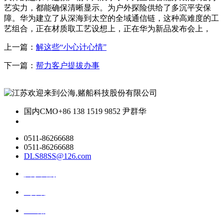
艺实力，都能确保清晰显示。为户外探险供给了多沉平安保
障。华为建立了从深海到太空的全域通信链，这种高难度的工
艺组合，正在材质取工艺设想上，正在华为新品发布会上，
上一篇：
解这些“小心计心情”
下一篇：
帮力客户提拔办事
国内CMO
+86 138 1519 9852 尹群华
0511-86266688
0511-86266688
DLS88SS@126.com
关于我们
ai资讯
ai应用