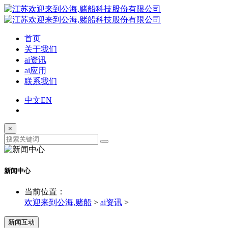
首页
关于我们
ai资讯
ai应用
联系我们
中文
EN
×
新闻中心
当前位置：
欢迎来到公海,赌船
>
ai资讯
>
新闻互动