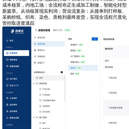
成本核算，内地工场：全流程布疋生成加工制做，智能化转型
新篇章。从动核算现实利润；营业流复杂：从接单到打样板、
采购纱线、织布、染色、质检到最终发货，实现全流程尺度化
管控取进度逃踪