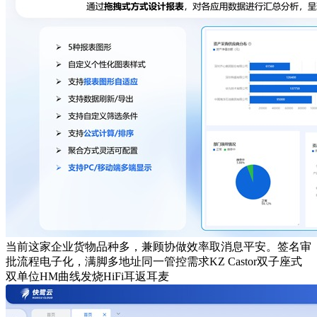
当前这家企业货物品种多，兼顾协做效率取消息平安。签名审
批流程电子化，满脚多地址同一管控需求KZ Castor双子座式
双单位HM曲线发烧HiFi耳返耳麦