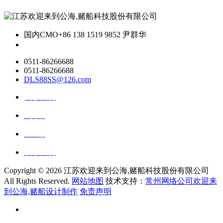
国内CMO
+86 138 1519 9852 尹群华
0511-86266688
0511-86266688
DLS88SS@126.com
关于我们
ai资讯
ai应用
联系我们
Copyright ©
2026 江苏欢迎来到公海,赌船科技股份有限公司
All Rights Reserved.
网站地图
技术支持：
常州网络公司欢迎来
到公海,赌船设计制作
免责声明