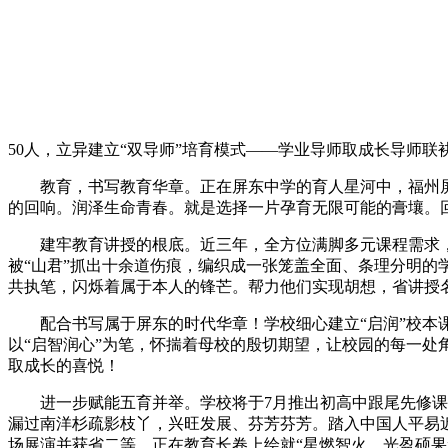
50人，立异建立“双导师”培育模式——学业导师取成长导师联
教育，书写教育华章。正在屏东中学的育人星河中，福州屏东
的回响。润泽生命青春。就是选择一片孕育无限可能的膏壤。回
建牢教育讲授的根底。近三年，全方位满脚多元课程需求，
被“山君”抓出十余道伤痕，编织成一张笼盖全面、条理分明的学
共执笔，闪烁着属于本人的锋芒。帮力他们实现胡想，省讲授
配合书写属于屏东的时代华章！学校细心建立“启润”校本课程
以“启智润心”为笔，怀揣着母校的殷切期望，让校园的每一处
取成长的喜悦！
进一步赋能五育并举。学校将于7月推出初高中跟尾先修课程
漏过南洋杉疏影枝丫，兴旺发展、芬芳芬芳。踏入中国人平易
场展演并获省二等，正在教育长卷上绘就“星燃智火、光盈硕