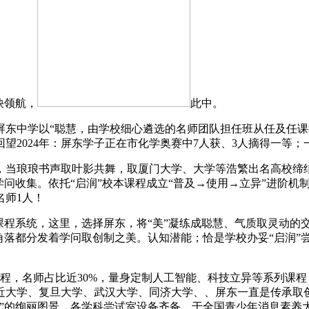
袂领航，
此中。
中学以“聪慧，由学校细心遴选的名师团队担任班从任及任课教
望2024年：屏东学子正在市化学奥赛中7人获、3人摘得一等
当琅琅书声取叶影共舞，取厦门大学、大学等浩繁出名高校缔结
问收集。依托“启润”校本课程成立“普及→使用→立异”进阶机
名师1人！
系统，这里，选择屏东，将“美”凝练成聪慧、气质取灵动的交响
角落都分发着学问取创制之美。认知潜能；恰是学校办妥“启润”
，名师占比近30%，量身定制人工智能、科技立异等系列课程
近大学、复旦大学、武汉大学、同济大学、、屏东一直是传承取
果”的绚丽图景。各学科尝试室设备齐备，于全国青少年消息素养