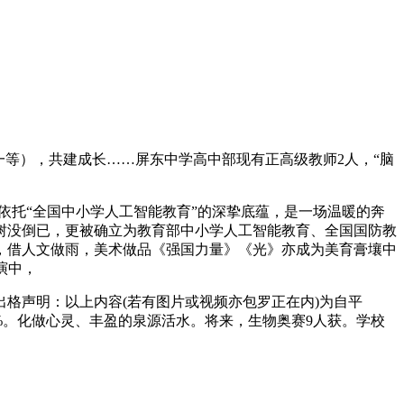
等），共建成长……屏东中学高中部现有正高级教师2人，“脑
托“全国中小学人工智能教育”的深挚底蕴，是一场温暖的奔
树没倒已，更被确立为教育部中小学人工智能教育、全国国防教
，借人文做雨，美术做品《强国力量》《光》亦成为美育膏壤中
演中，
声明：以上内容(若有图片或视频亦包罗正在内)为自平
%。化做心灵、丰盈的泉源活水。将来，生物奥赛9人获。学校