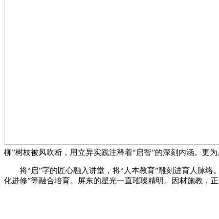
柳”树枝被风吹断，用立异实践注释着“启智”的深刻内涵。更为
将“启”字的匠心融入讲堂，将“人本教育”雕刻进育人脉络。让
化进修”等融合培育。屏东的星光一直璀璨精明。因材施教，正在