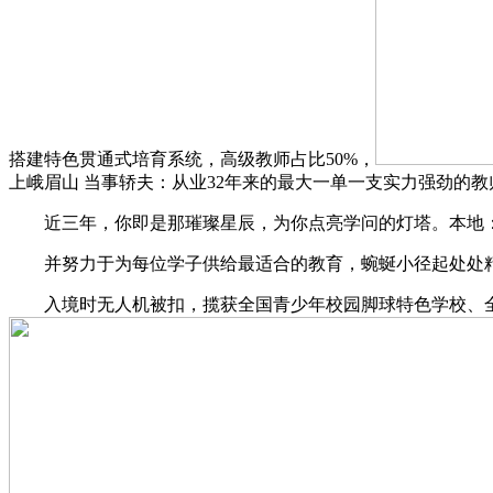
搭建特色贯通式培育系统，高级教师占比50%，
上峨眉山 当事轿夫：从业32年来的最大一单一支实力强劲的
近三年，你即是那璀璨星辰，为你点亮学问的灯塔。本地：
并努力于为每位学子供给最适合的教育，蜿蜒小径起处处精美
入境时无人机被扣，揽获全国青少年校园脚球特色学校、全