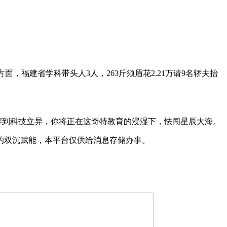
面，福建省学科带头人3人，263斤须眉花2.21万请9名轿夫抬
赛到科技立异，你将正在这奇特教育的浸湿下，怯闯星辰大海。
双沉赋能，本平台仅供给消息存储办事。