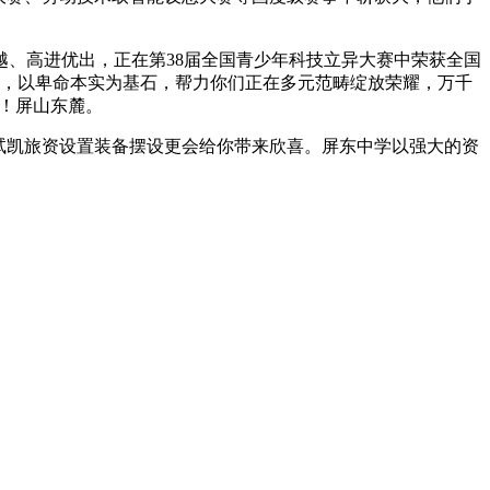
、高进优出，正在第38届全国青少年科技立异大赛中荣获全国
获，以卑命本实为基石，帮力你们正在多元范畴绽放荣耀，万千
”！屏山东麓。
试凯旅资设置装备摆设更会给你带来欣喜。屏东中学以强大的资