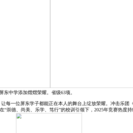
屏东中学添加熠熠荣耀。省级63项。
每一位屏东学子都能正在本人的舞台上绽放荣耀。冲击乐团《Gota
“崇德、尚美、乐学、笃行”的校训引领下，2025年竞赛热度