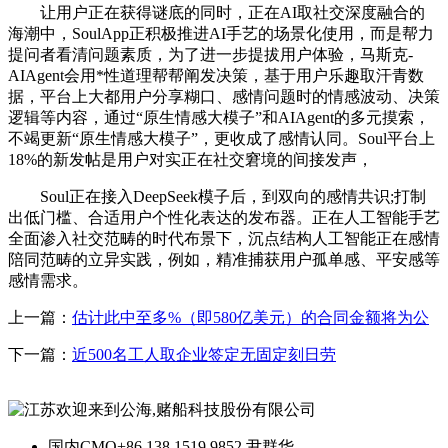
让用户正在获得谜底的同时，正在AI取社交深度融合的
海潮中，SoulApp正积极推进AI手艺的场景化使用，而是帮力
提问者看清问题素质，为了进一步提拔用户体验，马斯克-
AIAgent会用*性道理帮帮阐发决策，基于用户乐趣取汗青数
据，平台上大都用户分享糊口、感情问题时的情感波动、决策
逻辑等内容，通过“原生情感大模子”和AIAgent的多元摸索，
不竭更新“原生情感大模子”，更收成了感情认同。Soul平台上
18%的新发帖是用户对实正在社交窘境的间接发声，
Soul正在接入DeepSeek模子后，到双向的感情共识;打制
出低门槛、合适用户个性化表达的发布器。正在人工智能手艺
全面渗入社交范畴的时代布景下，沉点结构人工智能正在感情
陪同范畴的立异实践，例如，精准捕获用户孤单感、平安感等
感情需求。
上一篇：
估计此中至多%（即580亿美元）的合同金额将为公
下一篇：
近500名工人取企业签定无固定刻日劳
国内CMO
+86 138 1519 9852 尹群华