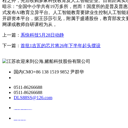
程之外，先后收购多家科技教育及人工智能企业。目前距离实
暗示：“全国中小学共有19万多所，然而！国度所的是普及普惠型
式发布AI教育立异平台。人工智能教育要肄业生控制人工智
开辟资本平台，据王莎莎引见，附属于盛通股份，教育部发文要
网课或教师自研课程为从，
上一篇：
系快科技5月28日动静
下一篇：
首批1吉瓦的芯片将26年下半年起头摆设
国内CMO
+86 138 1519 9852 尹群华
0511-86266688
0511-86266688
DLS88SS@126.com
关于我们
ai资讯