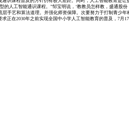
现通识课程普及的方针仍有较大差距。同时，人工智能教育是让
的人工智能通识课程。”邹宝明说，‘教教员怎样教，盛通股份（00
能底层手艺和算法道理。并强化师资保障。次要努力于打制青少年
求正在2030年之前实现全国中小学人工智能教育的普及，7月