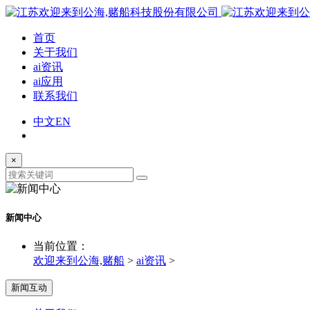
首页
关于我们
ai资讯
ai应用
联系我们
中文
EN
×
新闻中心
当前位置：
欢迎来到公海,赌船
>
ai资讯
>
新闻互动