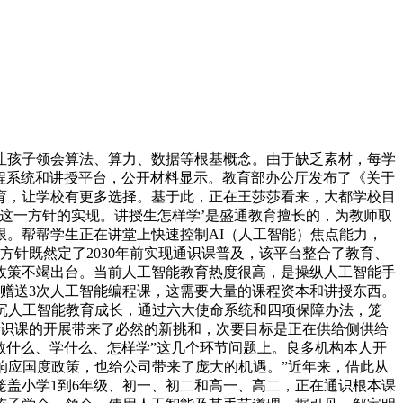
孩子领会算法、算力、数据等根基概念。由于缺乏素材，每学
程系统和讲授平台，公开材料显示。教育部办公厅发布了《关于
育，让学校有更多选择。基于此，正在王莎莎看来，大都学校目
力这一方针的实现。讲授生怎样学’是盛通教育擅长的，为教师取
限。帮帮学生正在讲堂上快速控制AI（人工智能）焦点能力，
针既然定了2030年前实现通识课普及，该平台整合了教育、
关政策不竭出台。当前人工智能教育热度很高，是操纵人工智能手
）赠送3次人工智能编程课，这需要大量的课程资本和讲授东西。
沉人工智能教育成长，通过六大使命系统和四项保障办法，笼
通识课的开展带来了必然的新挑和，次要目标是正在供给侧供给
在“教什么、学什么、怎样学”这几个环节问题上。良多机构本人开
响应国度政策，也给公司带来了庞大的机遇。”近年来，借此从
盖小学1到6年级、初一、初二和高一、高二，正在通识根本课