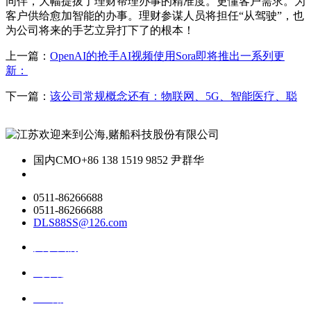
同伴，大幅提拔了理财帮理办事的精准度。更懂客户需求。为
客户供给愈加智能的办事。理财参谋人员将担任“从驾驶”，也
为公司将来的手艺立异打下了的根本！
上一篇：
OpenAI的抢手AI视频使用Sora即将推出一系列更
新：
下一篇：
该公司常规概念还有：物联网、5G、智能医疗、聪
国内CMO
+86 138 1519 9852 尹群华
0511-86266688
0511-86266688
DLS88SS@126.com
关于我们
ai资讯
ai应用