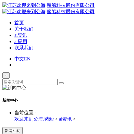
首页
关于我们
ai资讯
ai应用
联系我们
中文
EN
×
新闻中心
当前位置：
欢迎来到公海,赌船
>
ai资讯
>
新闻互动