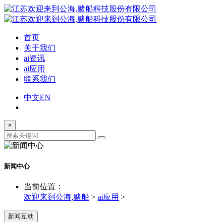
首页
关于我们
ai资讯
ai应用
联系我们
中文
EN
×
新闻中心
当前位置：
欢迎来到公海,赌船
>
ai应用
>
新闻互动