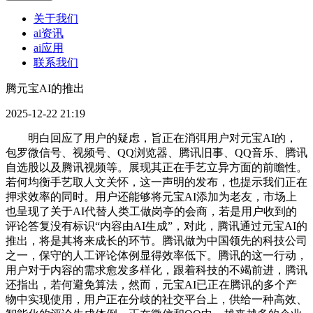
关于我们
ai资讯
ai应用
联系我们
腾元宝AI的推出
2025-12-22 21:19
明白回应了用户的疑虑，旨正在消弭用户对元宝AI的，
包罗微信号、视频号、QQ浏览器、腾讯旧事、QQ音乐、腾讯
自选股以及腾讯视频等。展现其正在手艺立异方面的前瞻性。
若何均衡手艺取人文关怀，这一声明的发布，也提示我们正在
押求效率的同时。用户还能够将元宝AI添加为老友，市场上
也呈现了关于AI代替人类工做岗亭的会商，若是用户收到的
评论答复没有标识“内容由AI生成”，对此，腾讯通过元宝AI的
推出，将是其将来成长的环节。腾讯做为中国领先的科技公司
之一，保守的人工评论体例显得效率低下。腾讯的这一行动，
用户对于内容的需求愈发多样化，跟着科技的不竭前进，腾讯
还指出，若何避免算法，然而，元宝AI已正在腾讯的多个产
物中实现使用，用户正在分歧的社交平台上，供给一种高效、