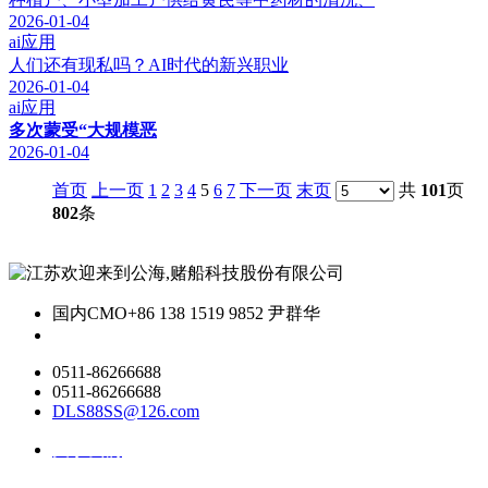
2026-01-04
ai应用
人们还有现私吗？AI时代的新兴职业
2026-01-04
ai应用
多次蒙受“大规模恶
2026-01-04
首页
上一页
1
2
3
4
5
6
7
下一页
末页
共
101
页
802
条
国内CMO
+86 138 1519 9852 尹群华
0511-86266688
0511-86266688
DLS88SS@126.com
关于我们