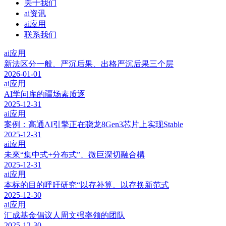
关于我们
ai资讯
ai应用
联系我们
ai应用
新法区分一般、严沉后果、出格严沉后果三个层
2026-01-01
ai应用
AI学问库的疆场素质逐
2025-12-31
ai应用
案例：高通AI引擎正在骁龙8Gen3芯片上实现Stable
2025-12-31
ai应用
未來“集中式+分布式”、微巨深切融合構
2025-12-31
ai应用
本标的目的呼吁研究“以存补算、以存换新范式
2025-12-30
ai应用
汇成基金倡议人周文强率领的团队
2025-12-30