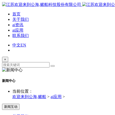
首页
关于我们
ai资讯
ai应用
联系我们
中文
EN
×
新闻中心
当前位置：
欢迎来到公海,赌船
>
ai应用
>
新闻互动